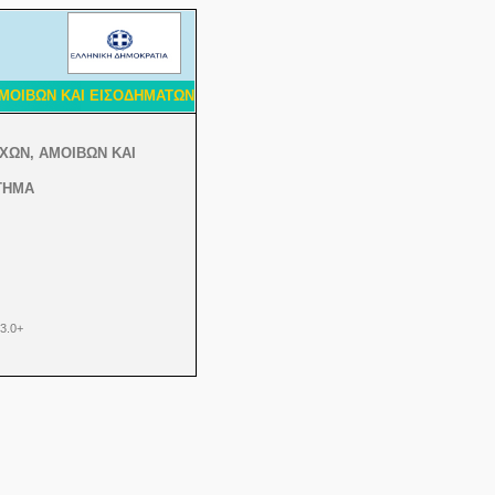
ΜΟΙΒΩΝ ΚΑΙ ΕΙΣΟΔΗΜΑΤΩΝ
ΧΩΝ, ΑΜΟΙΒΩΝ ΚΑΙ
ΤΗΜΑ
 3.0+