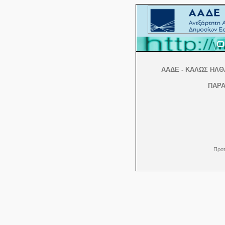
ΑΑΔΕ - ΚΑΛΩΣ ΗΛ
ΠΑΡΑ
Προτ